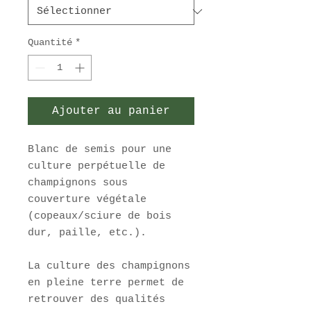
Quantité
*
Ajouter au panier
Blanc de semis pour une
culture perpétuelle de
champignons sous
couverture végétale
(copeaux/sciure de bois
dur, paille, etc.).
La culture des champignons
en pleine terre permet de
retrouver des qualités