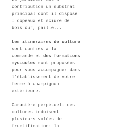
contribution un substrat
principal dont il dispose
: copeaux et sciure de
bois dur, paille...
Les itinéraires de culture
sont confiés à la
commande et
des formations
mycicoles
sont proposées
pour vous accompagner dans
l'établissement de votre
ferme à champignon
extérieure.
Caractère perpétuel: ces
cultures induisent
plusieurs volées de
fructification: la