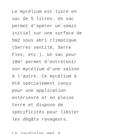
Le mycélium est livré en
sac de 5 litres. Un sac
permet d'opérer un semis
initial sur une surface de
5m2 sous abri climatique
(Serres ventilé, Serre
Flex, etc.). Un sac pour
10m² permet d'entretenir
son mycélium d'une saison
à l'autre. Ce mycélium à
été spécialement conçu
pour une application
extérieure et en pleine
terre et dispose de
spécificités pour limiter
les dégâts ravageurs.
Le jardinier met à