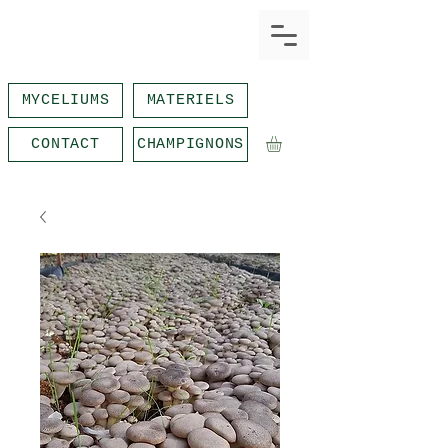
MYCELIUMS
MATERIELS
CONTACT
CHAMPIGNONS